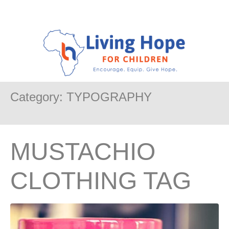
Category:
TYPOGRAPHY
MUSTACHIO
CLOTHING TAG