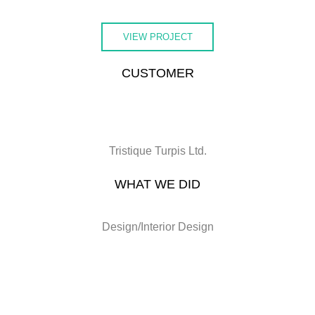
VIEW PROJECT
CUSTOMER
Tristique Turpis Ltd.
WHAT WE DID
Design/Interior Design