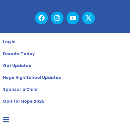
Log In
Donate Today
Get Updates
Hope High School Updates
Sponsor a Child
Golf for Hope 2025