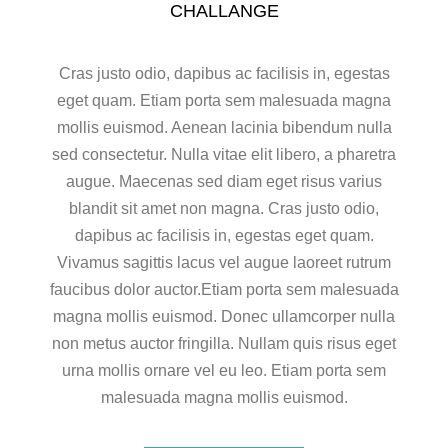
CHALLANGE
Cras justo odio, dapibus ac facilisis in, egestas
eget quam. Etiam porta sem malesuada magna
mollis euismod. Aenean lacinia bibendum nulla
sed consectetur. Nulla vitae elit libero, a pharetra
augue. Maecenas sed diam eget risus varius
blandit sit amet non magna. Cras justo odio,
dapibus ac facilisis in, egestas eget quam.
Vivamus sagittis lacus vel augue laoreet rutrum
faucibus dolor auctor.Etiam porta sem malesuada
magna mollis euismod. Donec ullamcorper nulla
non metus auctor fringilla. Nullam quis risus eget
urna mollis ornare vel eu leo. Etiam porta sem
malesuada magna mollis euismod.