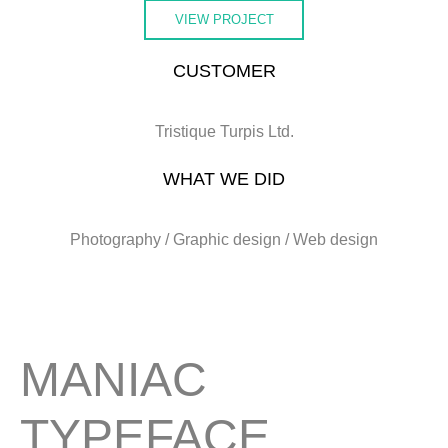
VIEW PROJECT
CUSTOMER
Tristique Turpis Ltd.
WHAT WE DID
Photography / Graphic design / Web design
MANIAC
TYPEFACE