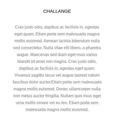
CHALLANGE
Cras justo odio, dapibus ac facilisis in, egestas
eget quam. Etiam porta sem malesuada magna
mollis euismod. Aenean lacinia bibendum nulla
sed consectetur. Nulla vitae elit libero, a pharetra
augue. Maecenas sed diam eget risus varius
blandit sit amet non magna. Cras justo odio,
dapibus ac facilisis in, egestas eget quam.
Vivamus sagittis lacus vel augue laoreet rutrum
faucibus dolor auctor.Etiam porta sem malesuada
magna mollis euismod. Donec ullamcorper nulla
non metus auctor fringilla. Nullam quis risus eget
urna mollis ornare vel eu leo. Etiam porta sem
malesuada magna mollis euismod.