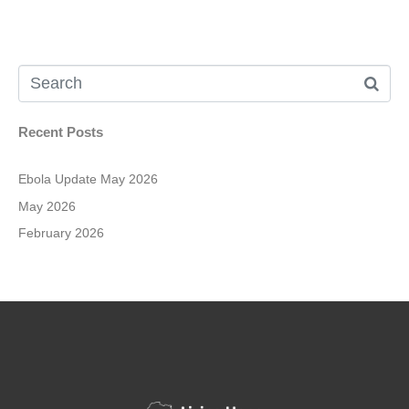
Recent Posts
Ebola Update May 2026
May 2026
February 2026